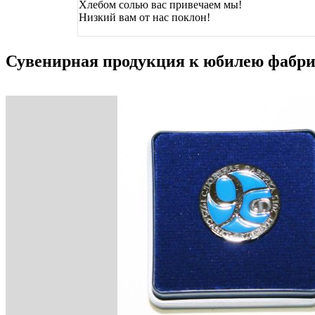
Хлебом солью вас привечаем мы!
Низкий вам от нас поклон!
Сувенирная продукция к юбилею фабр