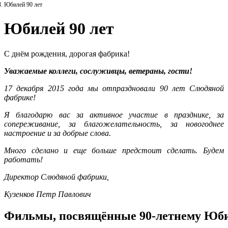
Юбилей 90 лет
Юбилей 90 лет
С днём рождения, дорогая фабрика!
Уважаемые коллеги, сослуживцы, ветераны, гости!
17 декабря 2015 года мы отпраздновали 90 лет Слюдяной
фабрике!
Я благодарю вас за активное участие в празднике, за
сопереживание, за благожелательность, за новогоднее
настроение и за добрые слова.
Много сделано и еще больше предстоит сделать. Будем
работать!
Директор Слюдяной фабрики,
Кузенков Петр Павлович
Фильмы, посвящённые 90-летнему Юб