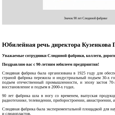
Значок 90 лет Слюдяной фабрике
Юбилейная речь директора Кузенкова 
Уважаемые сотрудники Слюдяной фабрики, коллеги, дороги
Поздравляю вас с 90-летним юбилеем предприятия!
Слюдяная фабрика была организована в 1925 году для обес
страной фабрика пережила и индустриальный подъем 30-х го
подъем отечественный промышленности, и эпоху застоя 70-
восстановление и подъем в 2000-х годах.
90 лет фабрика шла в ногу со временем, выпуская продукц
радиотехнике, телевидении, приборостроении, авиастроении, 
Слюдяная фабрика была экспериментальной площадкой для на
и слюдопластов.