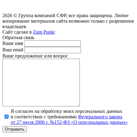
2026 © Группа компаний СФР, все права защищены. Любое
копирование материалов сайта возможно только с разрешения
владельцев.
Сайт сделан в
Zum Punkt
Обратная связь
Ваше имя
Ваш email
Ваше предложение или вопрос
Я согласен на обработку моих персональных данных
в соответствии с требованиями
Федерального закона
от 27 июля 2006 г. №152-ФЗ «О персональных данных»