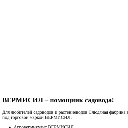
ВЕРМИСИЛ – помощник садовода!
Для любителей садоводов и растениеводов Слюдяная фабрика 
под торговой маркой ВЕРМИСИЛ:
Агровермикулит ВЕРМИСИЛ