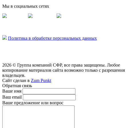
Мы в социальных сетях
Vermisil
Vermiplity
Слюдяная фабрика
Политика в обработке персональных данных
2026 © Группа компаний СФР, все права защищены. Любое
копирование материалов сайта возможно только с разрешения
владельцев.
Сайт сделан в
Zum Punkt
Обратная связь
Ваше имя
Ваш email
Ваше предложение или вопрос