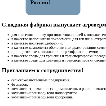
России!
Слюдяная фабрика выпускает агроверм
для внесения в почву при подготовке полей к посадке се
в качестве наполнителя почвосмесей для теплиц и открыт
в качестве носителя удобрений;
в качестве компонента оболочки при дражировании семян
при подготовке к посадке или стратификации семян;
в качестве среды для хранения и транспортировки посадо
в качестве среды для хранения и транспортировки овощей
Приглашаем к сотрудничеству!
сельскохозяйственные предприятия,
фермеров,
компании, занимающиеся промышленным растениеводст
компании–производители почвогрунтов,
компании–производители удобрений.