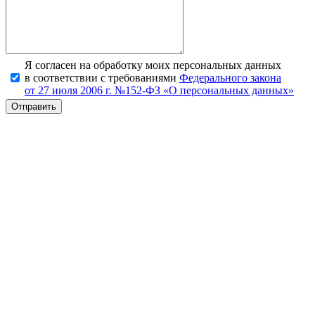
Я согласен на обработку моих персональных данных
в соответствии с требованиями
Федерального закона
от 27 июля 2006 г. №152-ФЗ «О персональных данных»