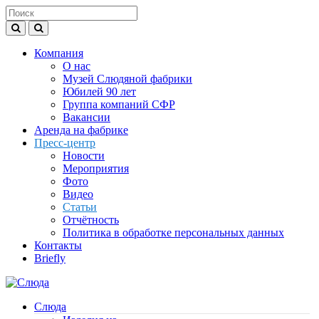
Компания
О нас
Музей Слюдяной фабрики
Юбилей 90 лет
Группа компаний СФР
Вакансии
Аренда на фабрике
Пресс-центр
Новости
Мероприятия
Фото
Видео
Статьи
Отчётность
Политика в обработке персональных данных
Контакты
Briefly
Слюда