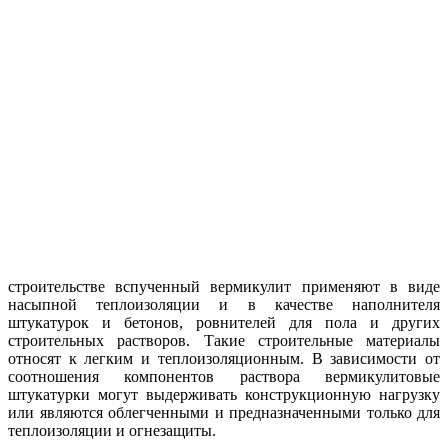
строительстве вспученный вермикулит применяют в виде
насыпной теплоизоляции и в качестве наполнителя
штукатурок и бетонов, ровнителей для пола и других
строительных растворов. Такие строительные материалы
относят к легким и теплоизоляционным. В зависимости от
соотношения компонентов раствора вермикулитовые
штукатурки могут выдерживать конструкционную нагрузку
или являются облегченными и предназначенными только для
теплоизоляции и огнезащиты.