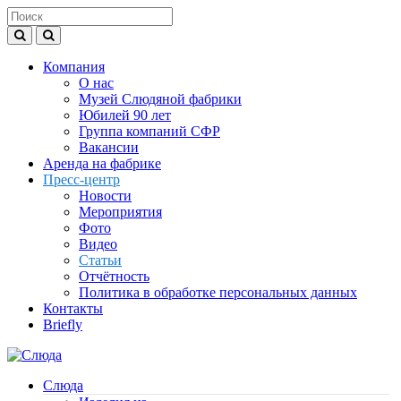
Компания
О нас
Музей Слюдяной фабрики
Юбилей 90 лет
Группа компаний СФР
Вакансии
Аренда на фабрике
Пресс-центр
Новости
Мероприятия
Фото
Видео
Статьи
Отчётность
Политика в обработке персональных данных
Контакты
Briefly
Слюда