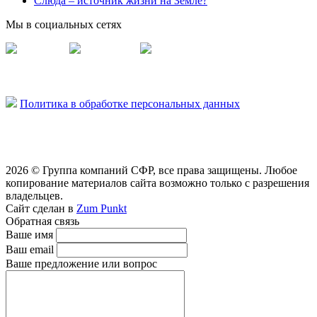
Слюда – источник жизни на Земле?
Мы в социальных сетях
Vermisil
Vermiplity
Слюдяная фабрика
Политика в обработке персональных данных
2026 © Группа компаний СФР, все права защищены. Любое
копирование материалов сайта возможно только с разрешения
владельцев.
Сайт сделан в
Zum Punkt
Обратная связь
Ваше имя
Ваш email
Ваше предложение или вопрос