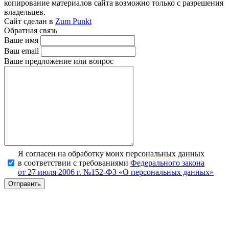
копирование материалов сайта возможно только с разрешения
владельцев.
Сайт сделан в
Zum Punkt
Обратная связь
Ваше имя
Ваш email
Ваше предложение или вопрос
Я согласен на обработку моих персональных данных
в соответствии с требованиями
Федерального закона
от 27 июля 2006 г. №152-ФЗ «О персональных данных»