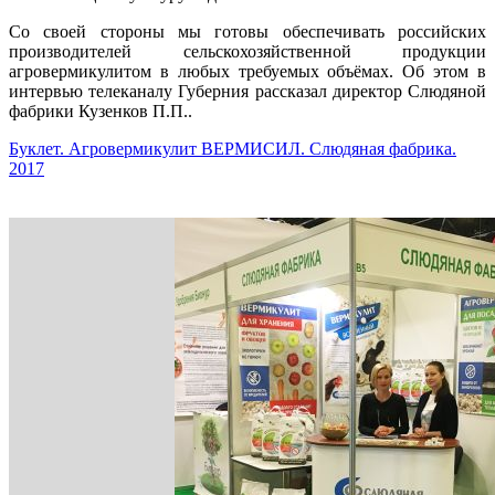
Со своей стороны мы готовы обеспечивать российских
производителей сельскохозяйственной продукции
агровермикулитом в любых требуемых объёмах. Об этом в
интервью телеканалу Губерния рассказал директор Слюдяной
фабрики Кузенков П.П..
Буклет. Агровермикулит ВЕРМИСИЛ. Слюдяная фабрика.
2017