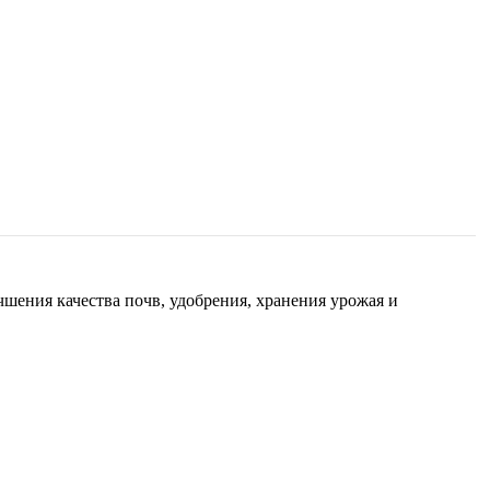
ения качества почв, удобрения, хранения урожая и