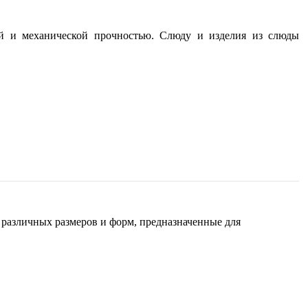
ой и механической прочностью. Слюду и изделия из слюды
различных размеров и форм, предназначенные для