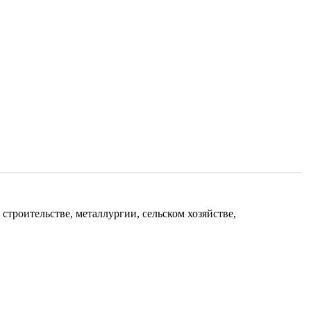
троительстве, металлургии, сельском хозяйстве,