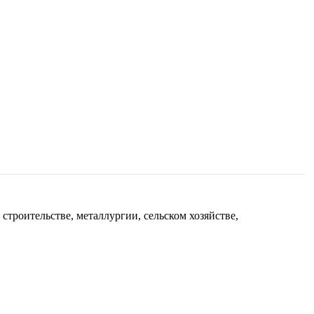
троительстве, металлургии, сельском хозяйстве,