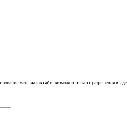
рование материалов сайта возможно только с разрешения владе