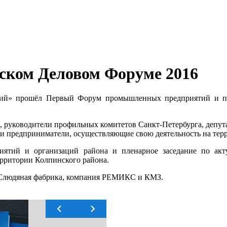
ском Деловом Форуме 2016
ский» прошёл Первый Форум промышленных предприятий и п
, руководители профильных комитетов Санкт-Петербурга, депут
и предприниматели, осуществляющие свою деятельность на терр
иятий и организаций района и пленарное заседание по акт
ерритории Колпинского района.
 Слюдяная фабрика, компания РЕМИКС и КМЗ.

