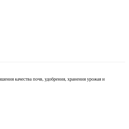
ения качества почв, удобрения, хранения урожая и