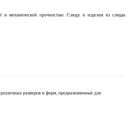
ой и механической прочностью. Слюду и изделия из слюды
различных размеров и форм, предназначенные для